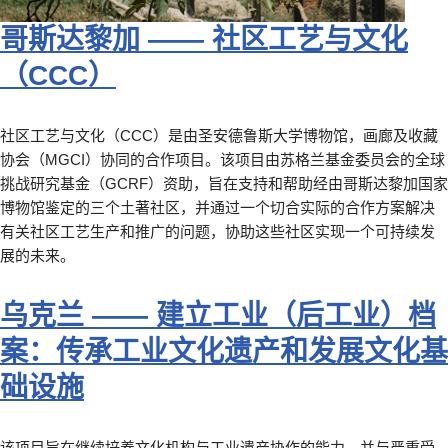
哥斯达黎加 —— 社区工艺与文化
（CCC）
社区工艺与文化（CCC）是由圣安德鲁斯大学博物馆，画廊及收藏
协会（MGCI）协同的合作项目。该项目由苏格兰基金委员会的全球
挑战研究基金（GCRF）资助，旨在支持和帮助经由哥斯达黎加国家
博物馆鉴定的三个土著社区，并通过一个切合实际的合作方案解决
有关社区工艺生产和推广的问题，协助这些社区实现一个可持续发
展的未来。
乌克兰 —— 建立工业（后工业）档
案：传承工业文化遗产和发展文化基
础设施
该项目旨在继续培养文化机构与工业遗产协作的能力，并与严重受