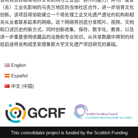
（去）工业化影响的乌克兰地区的当地社区合作，进一步培育文化
创新。该项目将协助建立一个将处理工业文化遗产遗址的机构和相
关从业者联系起来的网络。这个网络将创造分享照片、视频、文档
和口述历史的新方式，同时创新收集、保存、数字化、教育，以及
进一步重复使用收藏品的设施和专业知识。从共享数据中得到的经
验启迪将会构成圣安德鲁斯大学文化遗产项目研究的基础。
English
Español
中文 (中国)
This consolidator project is funded by the Scottish Funding