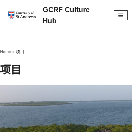
GCRF Culture
跳
Hub
至
正
文
Home
»
项目
项目